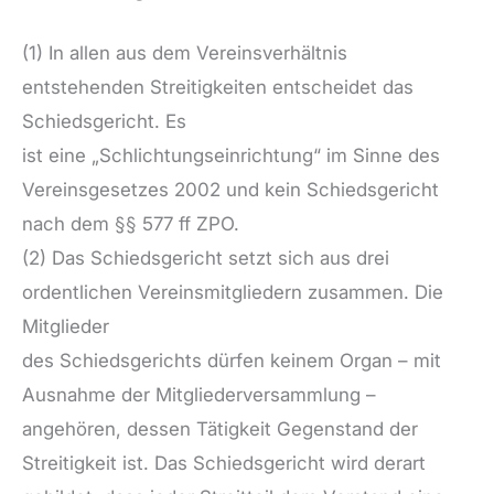
(1) In allen aus dem Vereinsverhältnis
entstehenden Streitigkeiten entscheidet das
Schiedsgericht. Es
ist eine „Schlichtungseinrichtung“ im Sinne des
Vereinsgesetzes 2002 und kein Schiedsgericht
nach dem §§ 577 ff ZPO.
(2) Das Schiedsgericht setzt sich aus drei
ordentlichen Vereinsmitgliedern zusammen. Die
Mitglieder
des Schiedsgerichts dürfen keinem Organ – mit
Ausnahme der Mitgliederversammlung –
angehören, dessen Tätigkeit Gegenstand der
Streitigkeit ist. Das Schiedsgericht wird derart