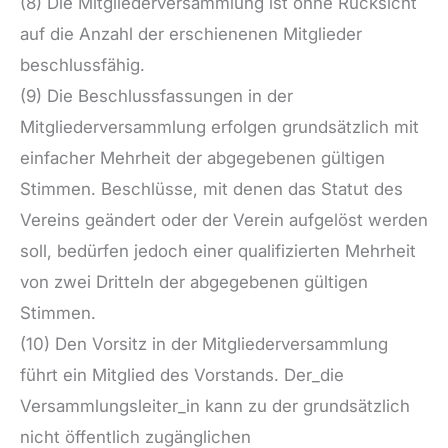
(8) Die Mitgliederversammlung ist ohne Rücksicht
auf die Anzahl der erschienenen Mitglieder
beschlussfähig.
(9) Die Beschlussfassungen in der
Mitgliederversammlung erfolgen grundsätzlich mit
einfacher Mehrheit der abgegebenen gültigen
Stimmen. Beschlüsse, mit denen das Statut des
Vereins geändert oder der Verein aufgelöst werden
soll, bedürfen jedoch einer qualifizierten Mehrheit
von zwei Dritteln der abgegebenen gültigen
Stimmen.
(10) Den Vorsitz in der Mitgliederversammlung
führt ein Mitglied des Vorstands. Der_die
Versammlungsleiter_in kann zu der grundsätzlich
nicht öffentlich zugänglichen