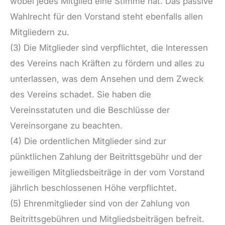
wobei jedes Mitglied eine Stimme hat. Das passive
Wahlrecht für den Vorstand steht ebenfalls allen
Mitgliedern zu.
(3) Die Mitglieder sind verpflichtet, die Interessen
des Vereins nach Kräften zu fördern und alles zu
unterlassen, was dem Ansehen und dem Zweck
des Vereins schadet. Sie haben die
Vereinsstatuten und die Beschlüsse der
Vereinsorgane zu beachten.
(4) Die ordentlichen Mitglieder sind zur
pünktlichen Zahlung der Beitrittsgebühr und der
jeweiligen Mitgliedsbeiträge in der vom Vorstand
jährlich beschlossenen Höhe verpflichtet.
(5) Ehrenmitglieder sind von der Zahlung von
Beitrittsgebühren und Mitgliedsbeiträgen befreit.