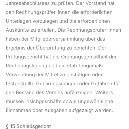
Jahresabschlusses zu prüfen. Der Vorstand hat
den Rechnungsprüfer_innen die erforderlichen
Unterlagen vorzulegen und die erforderlichen
Auskünfte zu erteilen. Die Rechnungsprüfer_innen
haben der Mitgliederversammlung über das
Ergebnis der Überprüfung zu berichten. Der
Prüfungsbericht hat die Ordnungsgemäßheit der
Rechnungslegung und die statutengemäße
Verwendung der Mittel zu bestätigen oder
festgestellte Gebarungsmängel oder Gefahren für
den Bestand des Vereins aufzuzeigen. Weiters
müssen Insichgeschäfte sowie ungewöhnliche
Einnahmen oder Ausgaben aufgezeigt werden.
§ 15 Schiedsgericht