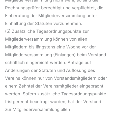
Rechnungsprüfer berechtigt und verpflichtet, die
Einberufung der Mitgliederversammlung unter
Einhaltung der Statuten vorzunehmen.
(5) Zusätzliche Tagesordnungspunkte zur
Mitgliederversammlung können von allen
Mitgliedern bis längstens eine Woche vor der
Mitgliederversammlung (Einlangen) beim Vorstand
schriftlich eingereicht werden. Anträge auf
Änderungen der Statuten und Auflösung des
Vereins können nur von Vorstandsmitgliedern oder
einem Zehntel der Vereinsmitglieder eingebracht
werden. Sofern zusätzliche Tagesordnungspunkte
fristgerecht beantragt wurden, hat der Vorstand
zur Mitgliederversammlung allen