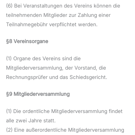
(6) Bei Veranstaltungen des Vereins können die
teilnehmenden Mitglieder zur Zahlung einer
Teilnahmegebühr verpflichtet werden.
§8 Vereinsorgane
(1) Organe des Vereins sind die
Mitgliederversammlung, der Vorstand, die
Rechnungsprüfer und das Schiedsgericht.
§9 Mitgliederversammlung
(1) Die ordentliche Mitgliederversammlung findet
alle zwei Jahre statt.
(2) Eine außerordentliche Mitgliederversammlung