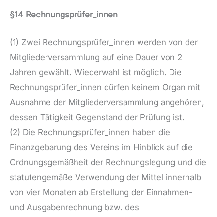
§14 Rechnungsprüfer_innen
(1) Zwei Rechnungsprüfer_innen werden von der
Mitgliederversammlung auf eine Dauer von 2
Jahren gewählt. Wiederwahl ist möglich. Die
Rechnungsprüfer_innen dürfen keinem Organ mit
Ausnahme der Mitgliederversammlung angehören,
dessen Tätigkeit Gegenstand der Prüfung ist.
(2) Die Rechnungsprüfer_innen haben die
Finanzgebarung des Vereins im Hinblick auf die
Ordnungsgemäßheit der Rechnungslegung und die
statutengemäße Verwendung der Mittel innerhalb
von vier Monaten ab Erstellung der Einnahmen-
und Ausgabenrechnung bzw. des