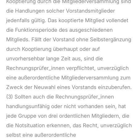
Kooptierung durch die Mitgliederversammlung sind
die Handlungen solcher Vorstandsmitglieder
jedenfalls gültig. Das kooptierte Mitglied vollendet
die Funktionsperiode des ausgeschiedenen
Mitglieds. Fällt der Vorstand ohne Selbstergänzung
durch Kooptierung überhaupt oder auf
unvorhersehbar lange Zeit aus, sind die
Rechnungsprüfer_innen verpflichtet, unverzüglich
eine außerordentliche Mitgliederversammlung zum
Zweck der Neuwahl eines Vorstands einzuberufen.
(3) Sollten auch die Rechnungsprüfer_innen
handlungsunfähig oder nicht vorhanden sein, hat
jede Gruppe von drei ordentlichen Mitgliedern, die
die Notsituation erkennen, das Recht, unverzüglich
selbst eine außerordentliche