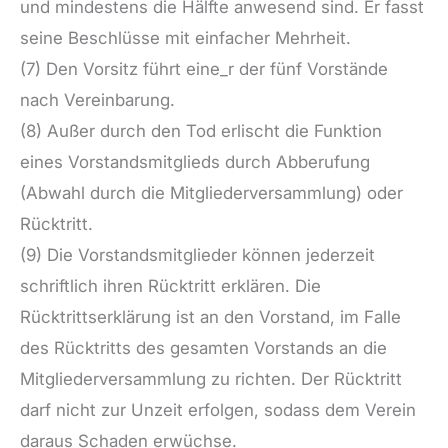
und mindestens die Hälfte anwesend sind. Er fasst
seine Beschlüsse mit einfacher Mehrheit.
(7) Den Vorsitz führt eine_r der fünf Vorstände
nach Vereinbarung.
(8) Außer durch den Tod erlischt die Funktion
eines Vorstandsmitglieds durch Abberufung
(Abwahl durch die Mitgliederversammlung) oder
Rücktritt.
(9) Die Vorstandsmitglieder können jederzeit
schriftlich ihren Rücktritt erklären. Die
Rücktrittserklärung ist an den Vorstand, im Falle
des Rücktritts des gesamten Vorstands an die
Mitgliederversammlung zu richten. Der Rücktritt
darf nicht zur Unzeit erfolgen, sodass dem Verein
daraus Schaden erwüchse.