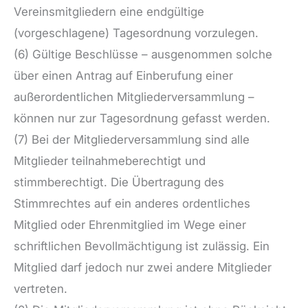
Vereinsmitgliedern eine endgültige
(vorgeschlagene) Tagesordnung vorzulegen.
(6) Gültige Beschlüsse – ausgenommen solche
über einen Antrag auf Einberufung einer
außerordentlichen Mitgliederversammlung –
können nur zur Tagesordnung gefasst werden.
(7) Bei der Mitgliederversammlung sind alle
Mitglieder teilnahmeberechtigt und
stimmberechtigt. Die Übertragung des
Stimmrechtes auf ein anderes ordentliches
Mitglied oder Ehrenmitglied im Wege einer
schriftlichen Bevollmächtigung ist zulässig. Ein
Mitglied darf jedoch nur zwei andere Mitglieder
vertreten.