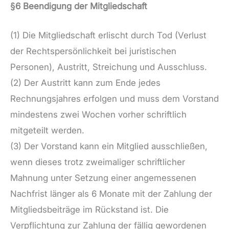
§6 Beendigung der Mitgliedschaft
(1) Die Mitgliedschaft erlischt durch Tod (Verlust
der Rechtspersönlichkeit bei juristischen
Personen), Austritt, Streichung und Ausschluss.
(2) Der Austritt kann zum Ende jedes
Rechnungsjahres erfolgen und muss dem Vorstand
mindestens zwei Wochen vorher schriftlich
mitgeteilt werden.
(3) Der Vorstand kann ein Mitglied ausschließen,
wenn dieses trotz zweimaliger schriftlicher
Mahnung unter Setzung einer angemessenen
Nachfrist länger als 6 Monate mit der Zahlung der
Mitgliedsbeiträge im Rückstand ist. Die
Verpflichtung zur Zahlung der fällig gewordenen