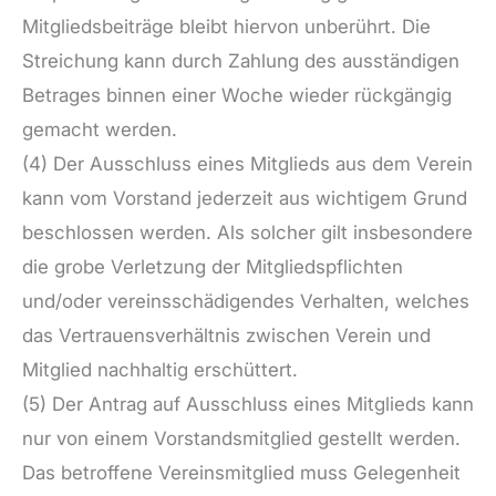
Mitgliedsbeiträge bleibt hiervon unberührt. Die
Streichung kann durch Zahlung des ausständigen
Betrages binnen einer Woche wieder rückgängig
gemacht werden.
(4) Der Ausschluss eines Mitglieds aus dem Verein
kann vom Vorstand jederzeit aus wichtigem Grund
beschlossen werden. Als solcher gilt insbesondere
die grobe Verletzung der Mitgliedspflichten
und/oder vereinsschädigendes Verhalten, welches
das Vertrauensverhältnis zwischen Verein und
Mitglied nachhaltig erschüttert.
(5) Der Antrag auf Ausschluss eines Mitglieds kann
nur von einem Vorstandsmitglied gestellt werden.
Das betroffene Vereinsmitglied muss Gelegenheit