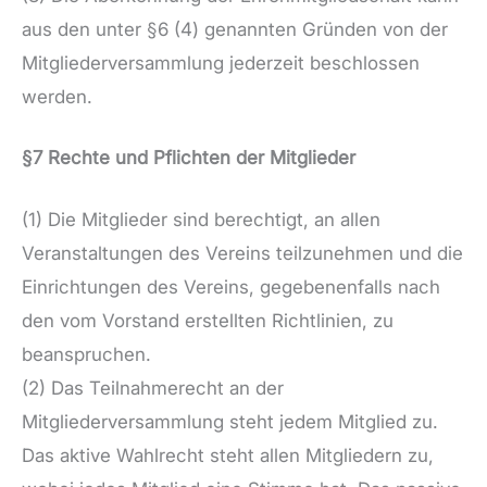
aus den unter §6 (4) genannten Gründen von der
Mitgliederversammlung jederzeit beschlossen
werden.
§7 Rechte und Pflichten der Mitglieder
(1) Die Mitglieder sind berechtigt, an allen
Veranstaltungen des Vereins teilzunehmen und die
Einrichtungen des Vereins, gegebenenfalls nach
den vom Vorstand erstellten Richtlinien, zu
beanspruchen.
(2) Das Teilnahmerecht an der
Mitgliederversammlung steht jedem Mitglied zu.
Das aktive Wahlrecht steht allen Mitgliedern zu,