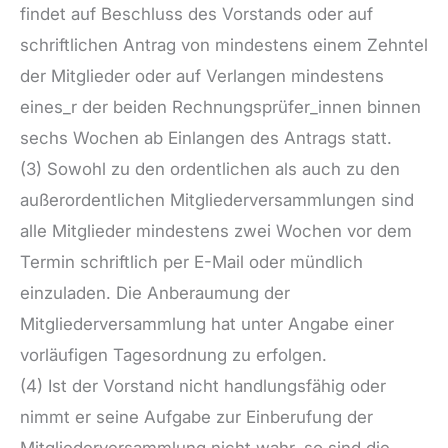
findet auf Beschluss des Vorstands oder auf
schriftlichen Antrag von mindestens einem Zehntel
der Mitglieder oder auf Verlangen mindestens
eines_r der beiden Rechnungsprüfer_innen binnen
sechs Wochen ab Einlangen des Antrags statt.
(3) Sowohl zu den ordentlichen als auch zu den
außerordentlichen Mitgliederversammlungen sind
alle Mitglieder mindestens zwei Wochen vor dem
Termin schriftlich per E-Mail oder mündlich
einzuladen. Die Anberaumung der
Mitgliederversammlung hat unter Angabe einer
vorläufigen Tagesordnung zu erfolgen.
(4) Ist der Vorstand nicht handlungsfähig oder
nimmt er seine Aufgabe zur Einberufung der
Mitgliederversammlung nicht wahr, so sind die