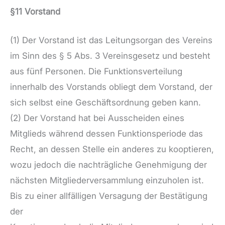
§11 Vorstand
(1) Der Vorstand ist das Leitungsorgan des Vereins
im Sinn des § 5 Abs. 3 Vereinsgesetz und besteht
aus fünf Personen. Die Funktionsverteilung
innerhalb des Vorstands obliegt dem Vorstand, der
sich selbst eine Geschäftsordnung geben kann.
(2) Der Vorstand hat bei Ausscheiden eines
Mitglieds während dessen Funktionsperiode das
Recht, an dessen Stelle ein anderes zu kooptieren,
wozu jedoch die nachträgliche Genehmigung der
nächsten Mitgliederversammlung einzuholen ist.
Bis zu einer allfälligen Versagung der Bestätigung
der