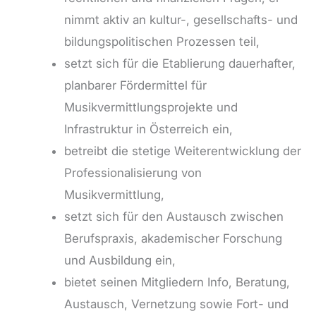
nimmt aktiv an kultur-, gesellschafts- und
bildungspolitischen Prozessen teil,
setzt sich für die Etablierung dauerhafter,
planbarer Fördermittel für
Musikvermittlungsprojekte und
Infrastruktur in Österreich ein,
betreibt die stetige Weiterentwicklung der
Professionalisierung von
Musikvermittlung,
setzt sich für den Austausch zwischen
Berufspraxis, akademischer Forschung
und Ausbildung ein,
bietet seinen Mitgliedern Info, Beratung,
Austausch, Vernetzung sowie Fort- und