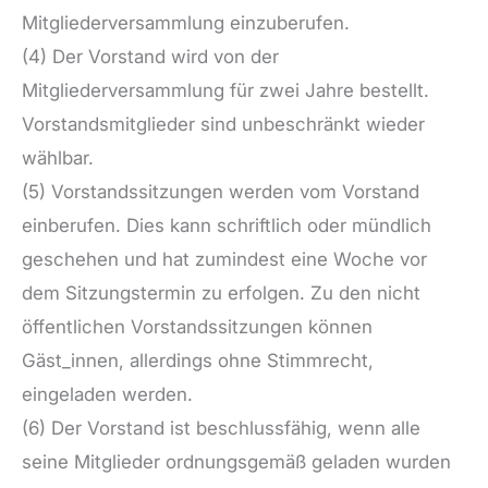
Mitgliederversammlung einzuberufen.
(4) Der Vorstand wird von der
Mitgliederversammlung für zwei Jahre bestellt.
Vorstandsmitglieder sind unbeschränkt wieder
wählbar.
(5) Vorstandssitzungen werden vom Vorstand
einberufen. Dies kann schriftlich oder mündlich
geschehen und hat zumindest eine Woche vor
dem Sitzungstermin zu erfolgen. Zu den nicht
öffentlichen Vorstandssitzungen können
Gäst_innen, allerdings ohne Stimmrecht,
eingeladen werden.
(6) Der Vorstand ist beschlussfähig, wenn alle
seine Mitglieder ordnungsgemäß geladen wurden