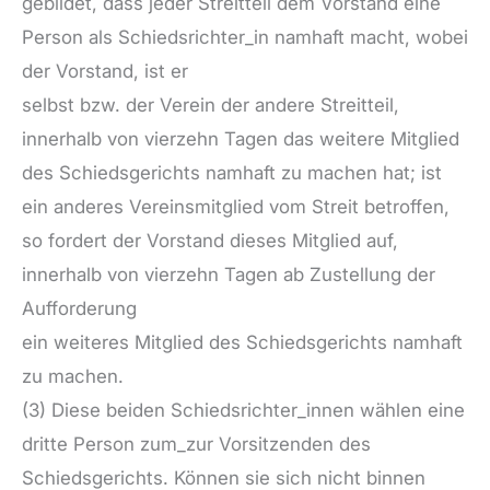
gebildet, dass jeder Streitteil dem Vorstand eine
Person als Schiedsrichter_in namhaft macht, wobei
der Vorstand, ist er
selbst bzw. der Verein der andere Streitteil,
innerhalb von vierzehn Tagen das weitere Mitglied
des Schiedsgerichts namhaft zu machen hat; ist
ein anderes Vereinsmitglied vom Streit betroffen,
so fordert der Vorstand dieses Mitglied auf,
innerhalb von vierzehn Tagen ab Zustellung der
Aufforderung
ein weiteres Mitglied des Schiedsgerichts namhaft
zu machen.
(3) Diese beiden Schiedsrichter_innen wählen eine
dritte Person zum_zur Vorsitzenden des
Schiedsgerichts. Können sie sich nicht binnen